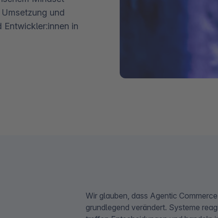
ur Umsetzung und
 Entwickler:innen in
Wir glauben, dass Agentic Commerce 
grundlegend verändert. Systeme reagi