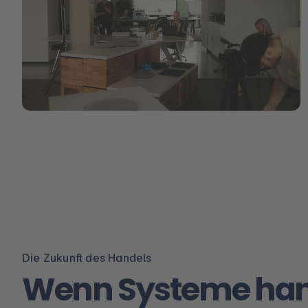
Die Zukunft des Handels
Wenn Systeme ha