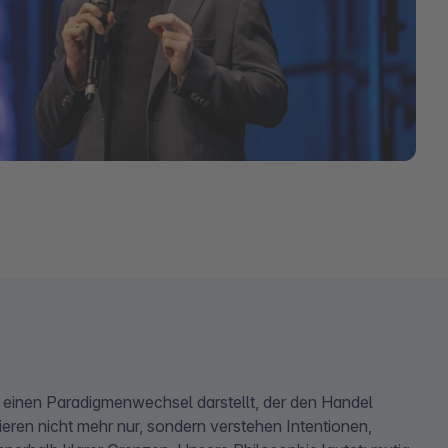
einen Paradigmenwechsel darstellt, der den Handel
eren nicht mehr nur, sondern verstehen Intentionen,