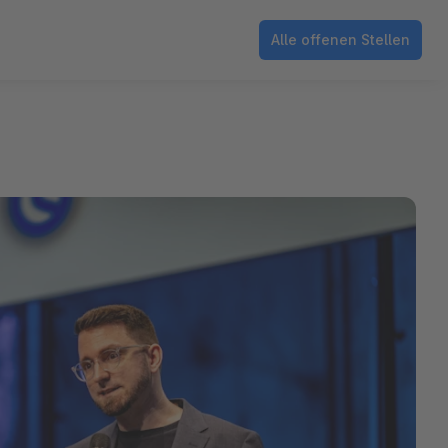
Alle offenen Stellen