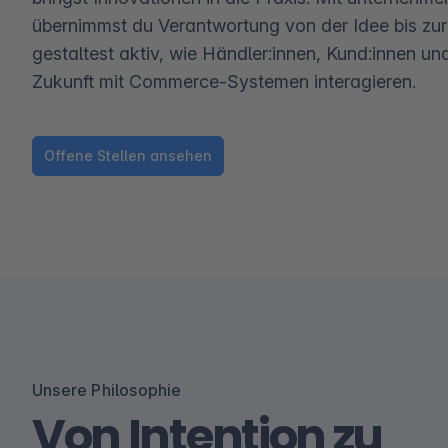
übernimmst du Verantwortung von der Idee bis z
gestaltest aktiv, wie Händler:innen, Kund:innen und
Zukunft mit Commerce-Systemen interagieren.
Offene Stellen ansehen
Unsere Philosophie
Von Intention zu