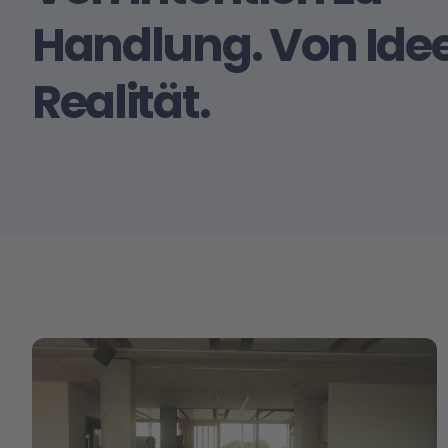
Handlung. Von Idee
Realität.