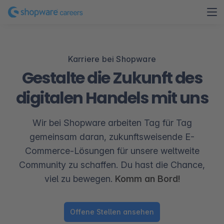
Karriere bei Shopware
Gestalte die Zukunft des
digitalen Handels mit uns
Wir bei Shopware arbeiten Tag für Tag
gemeinsam daran, zukunftsweisende E-
Commerce-Lösungen für unsere weltweite
Community zu schaffen. Du hast die Chance,
viel zu bewegen.
Komm an Bord!
Offene Stellen ansehen