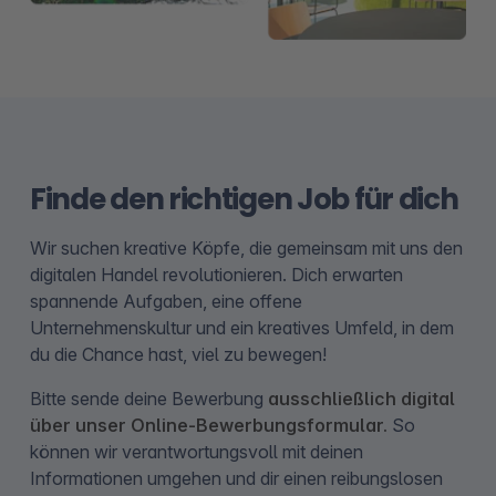
Finde den richtigen Job für dich
Wir suchen kreative Köpfe, die gemeinsam mit uns den
digitalen Handel revolutionieren. Dich erwarten
spannende Aufgaben, eine offene
Unternehmenskultur und ein kreatives Umfeld, in dem
du die Chance hast, viel zu bewegen!
Bitte sende deine Bewerbung
ausschließlich digital
über unser Online-Bewerbungsformular.
So
können wir verantwortungsvoll mit deinen
Informationen umgehen und dir einen reibungslosen