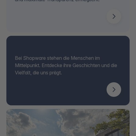
Menschen bei Shopware
Bei Shopware stehen die Menschen im
Mittelpunkt. Entdecke ihre Geschichten und die
Vielfalt, die uns prägt.