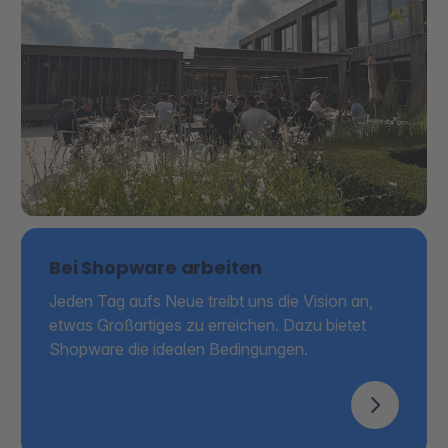
Bei Shopware arbeiten
Jeden Tag aufs Neue treibt uns die Vision an,
etwas Großartiges zu erreichen. Dazu bietet
Shopware die idealen Bedingungen.