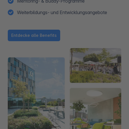
Mentoring- & Buddy-Programme
Weiterbildungs- und Entwicklungsangebote
Entdecke alle Benefits