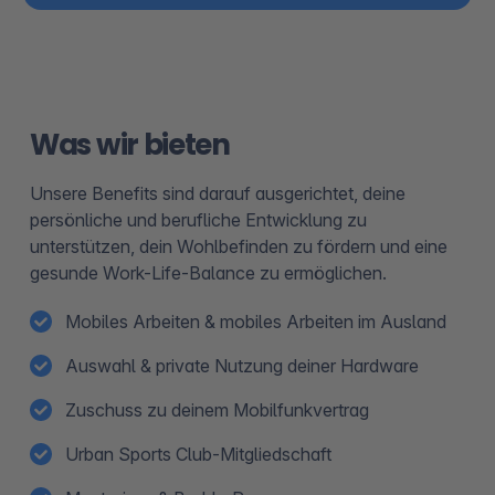
Was wir bieten
Unsere Benefits sind darauf ausgerichtet, deine
persönliche und berufliche Entwicklung zu
unterstützen, dein Wohlbefinden zu fördern und eine
gesunde Work-Life-Balance zu ermöglichen.
Mobiles Arbeiten & mobiles Arbeiten im Ausland
Auswahl & private Nutzung deiner Hardware
Zuschuss zu deinem Mobilfunkvertrag
Urban Sports Club-Mitgliedschaft