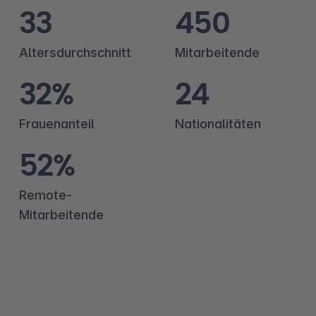
33
450
Altersdurchschnitt
Mitarbeitende
32%
24
Frauenanteil
Nationalitäten
52%
Remote-
Mitarbeitende