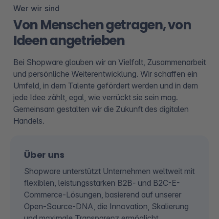
Wer wir sind
Von Menschen getragen, von
Ideen angetrieben
Bei Shopware glauben wir an Vielfalt, Zusammenarbeit
und persönliche Weiterentwicklung. Wir schaffen ein
Umfeld, in dem Talente gefördert werden und in dem
jede Idee zählt, egal, wie verrückt sie sein mag.
Gemeinsam gestalten wir die Zukunft des digitalen
Handels.
Über uns
Shopware unterstützt Unternehmen weltweit mit
flexiblen, leistungsstarken B2B- und B2C-E-
Commerce-Lösungen, basierend auf unserer
Open-Source-DNA, die Innovation, Skalierung
und maximale Transparenz ermöglicht.