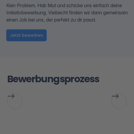
Kein Problem. Hab Mut und schicke uns einfach deine
Initiativbewerbung. Vielleicht finden wir dann gemeinsam
einen Job bei uns, der perfekt zu dir passt.
Jetzt bewerben
Bewerbungsprozess