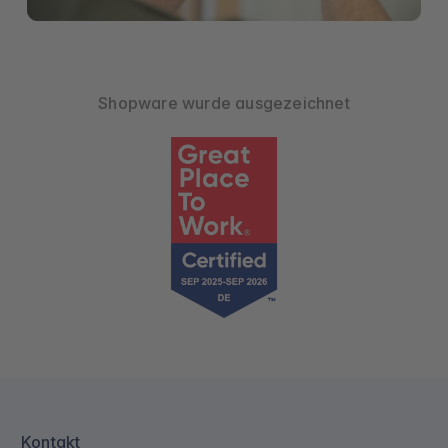
Shopware wurde ausgezeichnet
Kontakt